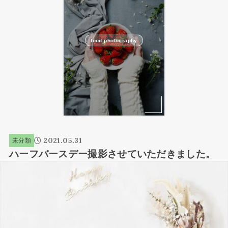
food photography
2021.05.31
未分類
ハーフバースデー撮影させていただきました。