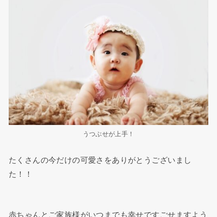
うつぶせが上手！
たくさんの今だけの可愛さをありがとうございまし
た！！
赤ちゃんとご家族様がいつまでも幸せですごせますよう