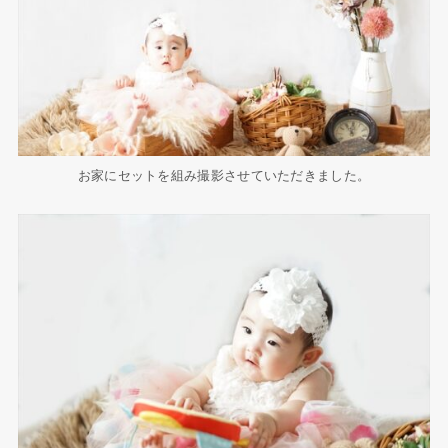
お家にセットを組み撮影させていただきました。