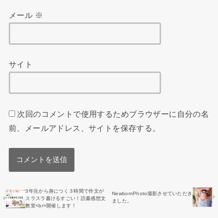
メール
※
サイト
次回のコメントで使用するためブラウザーに自分の名
前、メールアドレス、サイトを保存する。
3年生から身につく３時間で作文が
NewbornPhoto撮影させていただき
スラスラ書けるすごい！読書感想文
ました。
教室<br>開催します！