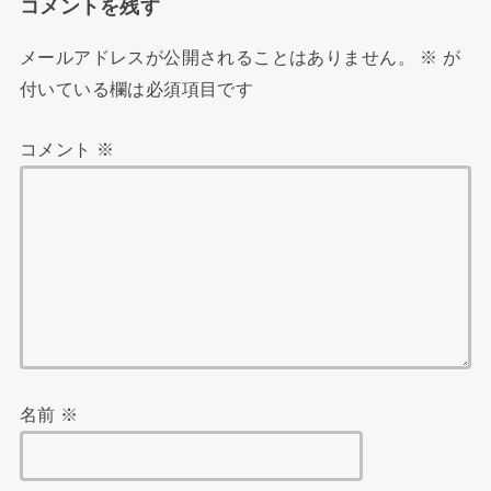
コメントを残す
メールアドレスが公開されることはありません。
※
が
付いている欄は必須項目です
コメント
※
名前
※