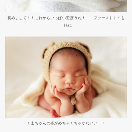
初めまして！！これからいっぱい遊ぼうね！ ファーストトイも
一緒に
くまちゃんの姿がめちゃくちゃかわいい！！