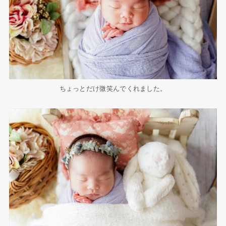
ちょっとだけ微笑んでくれました。