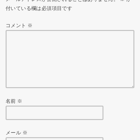
付いている欄は必須項目です
コメント
※
名前
※
メール
※