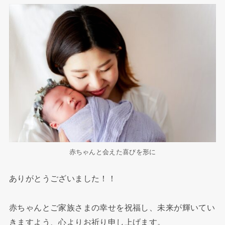
赤ちゃんと会えた喜びを形に
ありがとうございました！！
赤ちゃんとご家族さまの幸せを祝福し、未来が輝いてい
きますよう、心よりお祈り申し上げます。