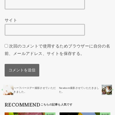
サイト
次回のコメントで使用するためブラウザーに自分の名
前、メールアドレス、サイトを保存する。
ハーフバースデー撮影させていただ
Newborn撮影させていただきまし
きました。
た。
RECOMMEND
未分類
未分類