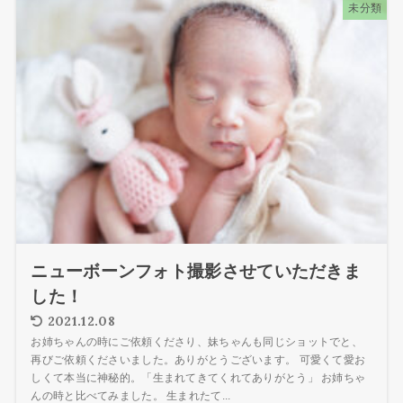
未分類
ニューボーンフォト撮影させていただきま
した！
2021.12.08
お姉ちゃんの時にご依頼くださり、妹ちゃんも同じショットでと、
再びご依頼くださいました。ありがとうございます。 可愛くて愛お
しくて本当に神秘的。「生まれてきてくれてありがとう」 お姉ちゃ
んの時と比べてみました。 生まれたて...