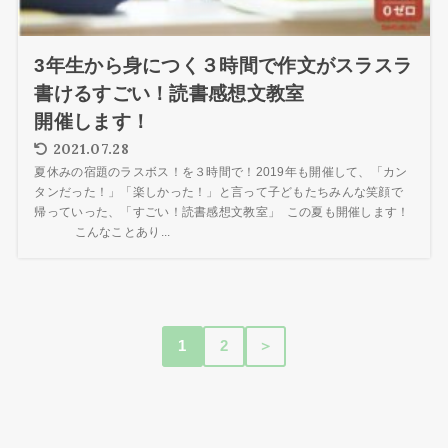
3年生から身につく３時間で作文がスラスラ
書けるすごい！読書感想文教室
開催します！
2021.07.28
夏休みの宿題のラスボス！を３時間で！2019年も開催して、「カン
タンだった！」「楽しかった！」と言って子どもたちみんな笑顔で
帰っていった、「すごい！読書感想文教室」 この夏も開催します！
こんなことあり...
1
2
＞