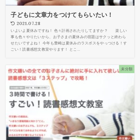
子どもに文章力をつけてもらいたい！
2021.07.28
いよいよ夏休みですね！ 色々計画されたりしてますか？ 楽しい
事も色々やりたいから、お子さまの夏休みの宿題はサクッと終わら
せたいですよね！ 今年も豊崎は夏休みのラスボスをやっつける！す
ごい！読書感想文教室やります！ とこ...
未分類