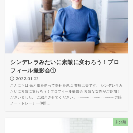
シンデレラみたいに素敵に変わろう！プロ
フィール撮影会①
2022.01.22
こんにちは 光と風を使って幸せを運ぶ 豊崎広美です、 シンデレラみ
たいに素敵に変わろう！プロフィール撮影会 素敵な女性がご参加く
ださいました。 ご紹介させてください。 ∞∞∞∞∞∞∞∞∞∞∞∞∞ 方眼
ノートトレーナー仲間...
未分類