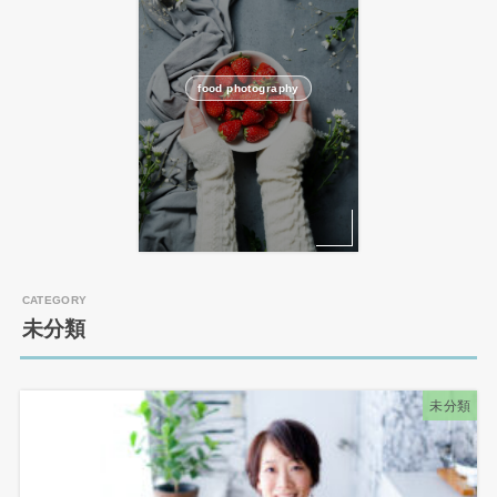
food photography
未分類
未分類